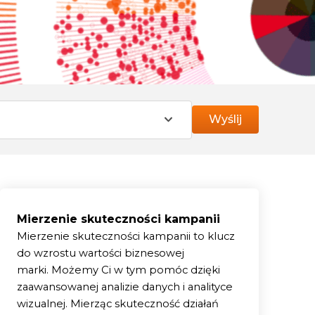
Wyślij
Mierzenie skuteczności kampanii
Mierzenie skuteczności kampanii to klucz
do wzrostu wartości biznesowej
marki.
Możemy Ci w tym pomóc dzięki
zaawansowanej analizie danych i analityce
wizualnej. Mierząc skuteczność działań