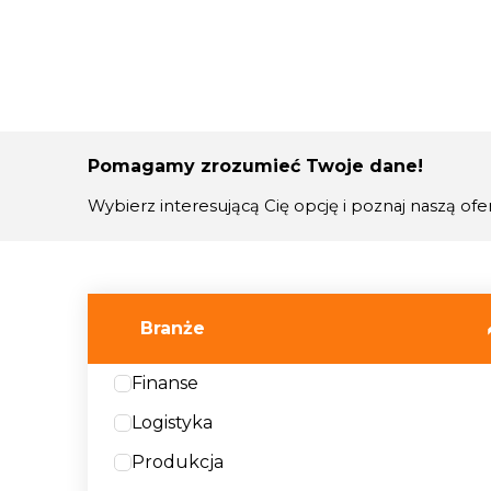
Pomagamy zrozumieć Twoje dane!
Wybierz interesującą Cię opcję i poznaj naszą ofer
Branże
Finanse
Logistyka
Produkcja