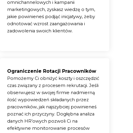
omnichannelowych i kampanii
marketingowych, zyskasz wiedzę o tym,
jakie powinieneś podjąć inicjatywy, żeby
odnotować wzrost zaangażowania i
zadowolenia swoich klientów.
Ograniczenie Rotacji Pracowników
Pomożemy Ci obniżyć koszty i oszczędzić
czas związany z procesem rekrutacji. Jeśli
obserwujesz w swojej firmie nadmierną
ilość wypowiedzeń składanych przez
pracowników, jak najszybciej powinieneś
poznać ich przyczyny. Dogłębna analiza
danych HR’owych pozwoli Ci na
efektywne monitorowanie procesów