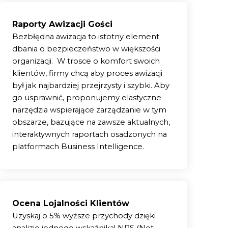
Raporty Awizacji Gości
Bezbłędna awizacja to istotny element
dbania o bezpieczeństwo w większości
organizacji. W trosce o komfort swoich
klientów, firmy chcą aby proces awizacji
był jak najbardziej przejrzysty i szybki. Aby
go usprawnić, proponujemy elastyczne
narzędzia wspierające zarządzanie w tym
obszarze, bazujące na zawsze aktualnych,
interaktywnych raportach osadzonych na
platformach Business Intelligence.
Ocena Lojalności Klientów
Uzyskaj o 5% wyższe przychody dzięki