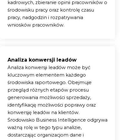
kadrowych, zbieranie opinii pracowników o
środowisku pracy oraz kontrolę czasu
pracy, nadgodzin i rozpatrywania
wniosków pracowników.
Analiza konwersji leadów
Analiza konwersji leadów może być
kluczowym elementem każdego
środowiska raportowego. Obejmuje
przegląd różnych etapów procesu
generowania możliwości sprzedaży,
identyfikację możliwości poprawy oraz
konwersję leadów na klientów.
Środowisko Business Intelligence odgrywa
ważną rolę w tego typu analizie,
dostarczając organizacjom dane i