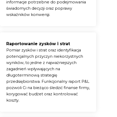
informacje potrzebne do podejmowania
świadomych decyzji oraz poprawy
wskaźników konwersji.
Raportowanie zysków i strat
Pomiar zysków i strat oraz identyfikacja
potencjalnych przyczyn niekorzystnych
wyników, to jedne z najważniejszych
zagadnień wpływających na
długoterminową strategię
przedsiębiorstwa. Funkcjonalny raport P&L
pozwoli Ci na bieżąco śledzić finanse firmy,
korygować budżet oraz kontrolować
koszty.