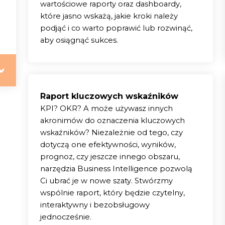
wartościowe raporty oraz dashboardy,
które jasno wskażą, jakie kroki należy
podjąć i co warto poprawić lub rozwinąć,
aby osiągnąć sukces.
Raport kluczowych wskaźników
KPI? OKR? A może używasz innych
akronimów do oznaczenia kluczowych
wskaźników? Niezależnie od tego, czy
dotyczą one efektywności, wyników,
prognoz, czy jeszcze innego obszaru,
narzędzia Business Intelligence pozwolą
Ci ubrać je w nowe szaty. Stwórzmy
wspólnie raport, który będzie czytelny,
interaktywny i bezobsługowy
jednocześnie.