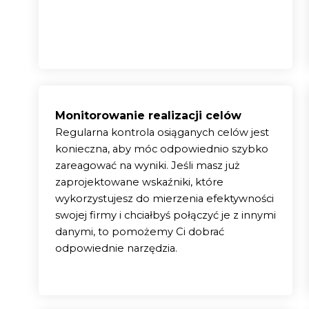
Monitorowanie realizacji celów
Regularna kontrola osiąganych celów jest
konieczna, aby móc odpowiednio szybko
zareagować na wyniki. Jeśli masz już
zaprojektowane wskaźniki, które
wykorzystujesz do mierzenia efektywności
swojej firmy i chciałbyś połączyć je z innymi
danymi, to pomożemy Ci dobrać
odpowiednie narzędzia.