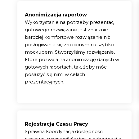
Anonimizacja raportów
Wykorzystanie na potrzeby prezentacji
gotowego rozwiązania jest znacznie
bardziej komfortowe rozwiązanie niż
posługiwanie się zrobionym na szybko
mockupem. Stworzyliśmy rozwiązanie,
które pozwala na anonimizację danych w
gotowych raportach, tak, żeby móc
posłużyć się nimi w celach
prezentacyjnych.
Rejestracja Czasu Pracy
Sprawna koordynacja dostępności