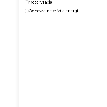
Motoryzacja
Odnawialne źródła energii