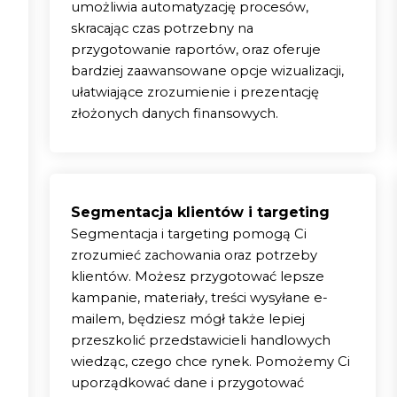
umożliwia automatyzację procesów,
skracając czas potrzebny na
przygotowanie raportów, oraz oferuje
bardziej zaawansowane opcje wizualizacji,
ułatwiające zrozumienie i prezentację
złożonych danych finansowych.
Segmentacja klientów i targeting
Segmentacja i targeting pomogą Ci
zrozumieć zachowania oraz potrzeby
klientów. Możesz przygotować lepsze
kampanie, materiały, treści wysyłane e-
mailem, będziesz mógł także lepiej
przeszkolić przedstawicieli handlowych
wiedząc, czego chce rynek. Pomożemy Ci
uporządkować dane i przygotować