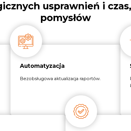
gicznych usprawnień i czas,
pomysłów
Automatyzacja
Bezobsługowa aktualizacja raportów.