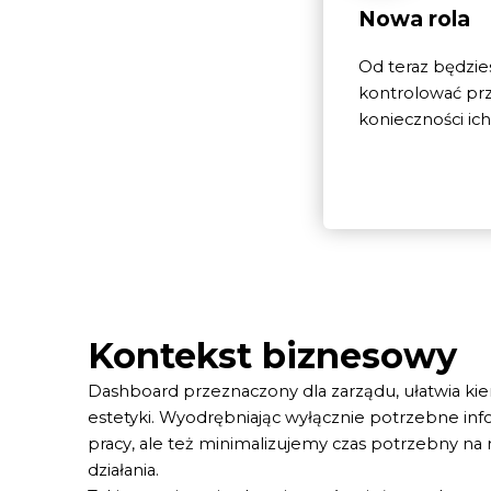
Nowa rola
Od teraz będzie
kontrolować pr
konieczności ich
Kontekst biznesowy
Dashboard przeznaczony dla zarządu, ułatwia kie
estetyki. Wyodrębniając wyłącznie potrzebne inf
pracy, ale też minimalizujemy czas potrzebny na
działania.