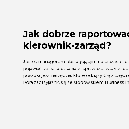
Jak dobrze raportować
kierownik-zarząd?
Jesteś managerem obsługującym na bieżąco zes
pojawiać się na spotkaniach sprawozdawczych 
poszukujesz narzędzia, które odciąży Cię z częśc
Pora zaprzyjaźnić się ze środowiskiem Business In