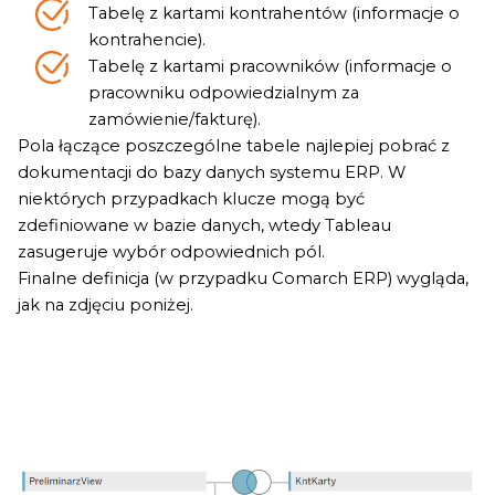
Tabelę z kartami kontrahentów (informacje o
kontrahencie).
Tabelę z kartami pracowników (informacje o
pracowniku odpowiedzialnym za
zamówienie/fakturę).
Pola łączące poszczególne tabele najlepiej pobrać z
dokumentacji do bazy danych systemu ERP. W
niektórych przypadkach klucze mogą być
zdefiniowane w bazie danych, wtedy Tableau
zasugeruje wybór odpowiednich pól.
Finalne definicja (w przypadku Comarch ERP) wygląda,
jak na zdjęciu poniżej.