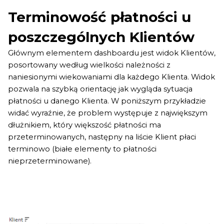
Terminowość płatności u
poszczególnych Klientów
Głównym elementem dashboardu jest widok Klientów,
posortowany według wielkości należności z
naniesionymi wiekowaniami dla każdego Klienta. Widok
pozwala na szybką orientację jak wygląda sytuacja
płatności u danego Klienta. W poniższym przykładzie
widać wyraźnie, że problem występuje z największym
dłużnikiem, który większość płatności ma
przeterminowanych, następny na liście Klient płaci
terminowo (białe elementy to płatności
nieprzeterminowane).