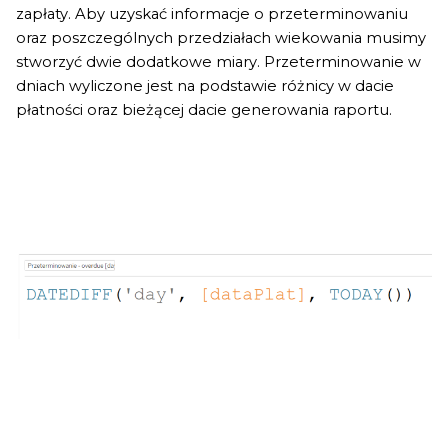
zapłaty. Aby uzyskać informacje o przeterminowaniu
oraz poszczególnych przedziałach wiekowania musimy
stworzyć dwie dodatkowe miary. Przeterminowanie w
dniach wyliczone jest na podstawie różnicy w dacie
płatności oraz bieżącej dacie generowania raportu.