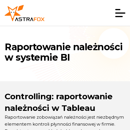
Raportowanie należności
w systemie BI
Controlling: raportowanie
należności w Tableau
Raportowanie zobowiązań należności jest niezbędnym
elementem kontroli płynności finansowej w firmie.