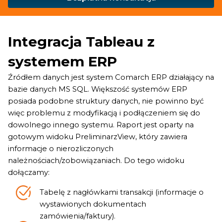
Integracja Tableau z
systemem ERP
Źródłem danych jest system Comarch ERP działający na
bazie danych MS SQL. Większość systemów ERP
posiada podobne struktury danych, nie powinno być
więc problemu z modyfikacją i podłączeniem się do
dowolnego innego systemu. Raport jest oparty na
gotowym widoku PreliminarzView, który zawiera
informacje o nierozliczonych
należnościach/zobowiązaniach. Do tego widoku
dołączamy:
Tabelę z nagłówkami transakcji (informacje o
wystawionych dokumentach
zamówienia/faktury).