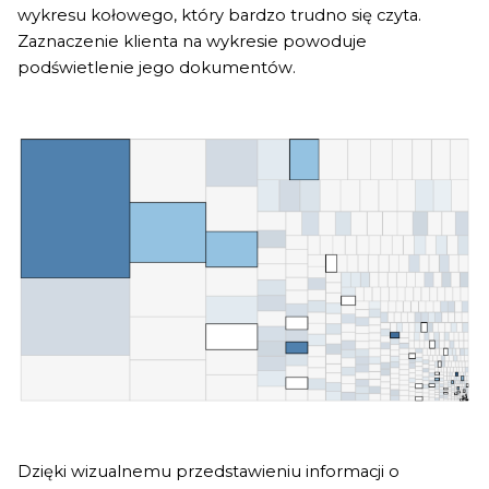
wykresu kołowego, który bardzo trudno się czyta.
Zaznaczenie klienta na wykresie powoduje
podświetlenie jego dokumentów.
Dzięki wizualnemu przedstawieniu informacji o