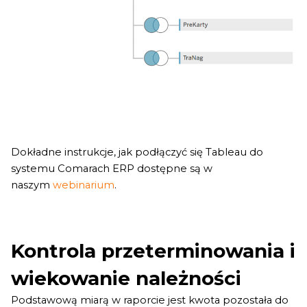
Dokładne instrukcje, jak podłączyć się Tableau do
systemu Comarach ERP dostępne są w
naszym
webinarium
.
Kontrola przeterminowania i
wiekowanie należności
Podstawową miarą w raporcie jest kwota pozostała do