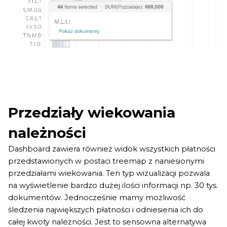
Przedziały wiekowania
należności
Dashboard zawiera również widok wszystkich płatności
przedstawionych w postaci treemap z naniesionymi
przedziałami wiekowania. Ten typ wizualizacji pozwala
na wyświetlenie bardzo dużej ilości informacji np. 30 tys.
dokumentów. Jednocześnie mamy możliwość
śledzenia największych płatności i odniesienia ich do
całej kwoty należności. Jest to sensowna alternatywa