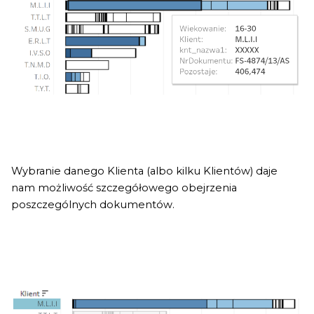
Wybranie danego Klienta (albo kilku Klientów) daje
nam możliwość szczegółowego obejrzenia
poszczególnych dokumentów.