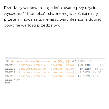
Przedziały wiekowania są zdefiniowane przy użyciu
wyrażenia “if then else” i stworzonej wcześniej miary
przeterminowania. Zmieniając warunki można dobrać
dowolne wartości przedziałów.