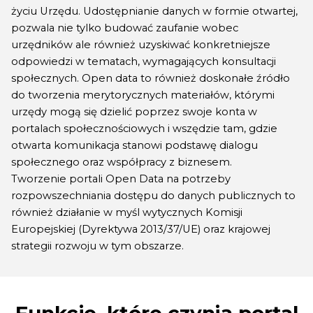
życiu Urzędu. Udostępnianie danych w formie otwartej,
pozwala nie tylko budować zaufanie wobec
urzędników ale również uzyskiwać konkretniejsze
odpowiedzi w tematach, wymagających konsultacji
społecznych. Open data to również doskonałe źródło
do tworzenia merytorycznych materiałów, którymi
urzędy mogą się dzielić poprzez swoje konta w
portalach społecznościowych i wszędzie tam, gdzie
otwarta komunikacja stanowi podstawę dialogu
społecznego oraz współpracy z biznesem.
Tworzenie portali Open Data na potrzeby
rozpowszechniania dostępu do danych publicznych to
również działanie w myśl wytycznych Komisji
Europejskiej (Dyrektywa 2013/37/UE) oraz krajowej
strategii rozwoju w tym obszarze.