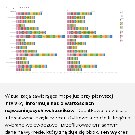
Wizualizacja zawierająca mapę już przy pierwszej
interakcji
informuje nas o wartościach
najważniejszych wskaźników
. Dodatkowo, pozostaje
interaktywna, dzięki czemu użytkownik może kliknąć na
wybrane województwo i przefiltrować tym samym
dane na wykresie, który znajduje się obok.
Ten wykres