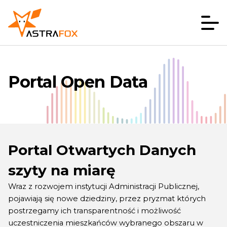
Portal Open Data
Portal Otwartych Danych
szyty na miarę
Wraz z rozwojem instytucji Administracji Publicznej,
pojawiają się nowe dziedziny, przez pryzmat których
postrzegamy ich transparentność i możliwość
uczestniczenia mieszkańców wybranego obszaru w