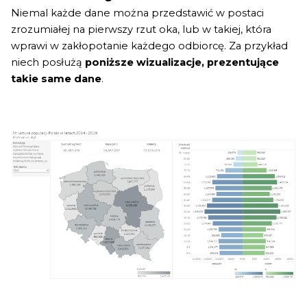
Niemal każde dane można przedstawić w postaci
zrozumiałej na pierwszy rzut oka, lub w takiej, która
wprawi w zakłopotanie każdego odbiorcę. Za przykład
niech posłużą
poniższe wizualizacje, prezentujące
takie same dane
.