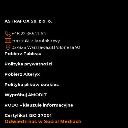
ASTRAFOX Sp. z o. o.
+48 22 355 21 64
Formularz kontaktowy
02-826 Warszawa,
ul.Poloneza 93
Pobierz Tableau
Polityka prywatności
Pobierz Alteryx
Polityka plików cookies
Wypróbuj AMODIT
RODO – klauzule informacyjne
Certyfikat ISO 27001
Odwiedź nas w Social Mediach