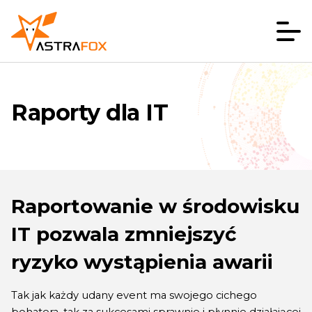
Raporty dla IT
Raportowanie w środowisku
IT pozwala zmniejszyć
ryzyko wystąpienia awarii
Tak jak każdy udany event ma swojego cichego