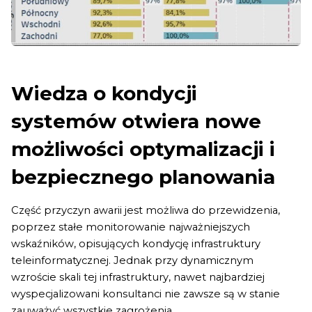
Wiedza o kondycji
systemów otwiera nowe
możliwości optymalizacji i
bezpiecznego planowania
Część przyczyn awarii jest możliwa do przewidzenia,
poprzez stałe monitorowanie najważniejszych
wskaźników, opisujących kondycję infrastruktury
teleinformatycznej. Jednak przy dynamicznym
wzroście skali tej infrastruktury, nawet najbardziej
wyspecjalizowani konsultanci nie zawsze są w stanie
zauważyć wszystkie zagrożenia.