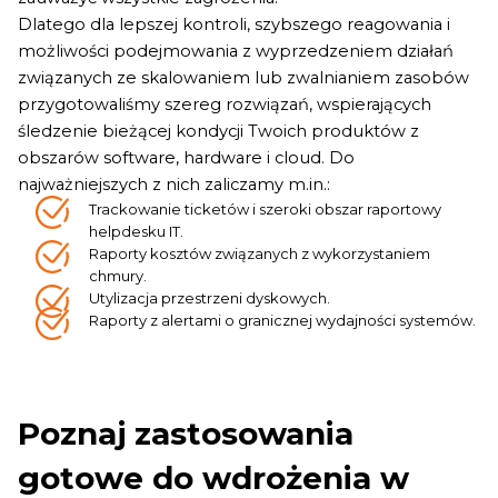
Dlatego dla lepszej kontroli, szybszego reagowania i
możliwości podejmowania z wyprzedzeniem działań
związanych ze skalowaniem lub zwalnianiem zasobów
przygotowaliśmy szereg rozwiązań, wspierających
śledzenie bieżącej kondycji Twoich produktów z
obszarów software, hardware i cloud. Do
najważniejszych z nich zaliczamy m.in.:
Trackowanie ticketów i szeroki obszar raportowy
helpdesku IT.
Raporty kosztów związanych z wykorzystaniem
chmury.
Utylizacja przestrzeni dyskowych.
Raporty z alertami o granicznej wydajności systemów.
Poznaj zastosowania
gotowe do wdrożenia w