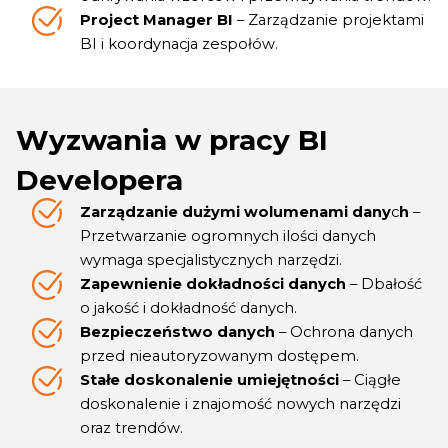
Project Manager BI
– Zarządzanie projektami
BI i koordynacja zespołów.
Wyzwania w pracy BI
Developera
Zarządzanie dużymi wolumenami dany
c
h
–
Przetwarzanie ogromnych ilości danych
wymaga specjalistycznych narzędzi.
Zapewnienie dokładności danych
– Dbałość
o jakość i dokładność danych.
Bezpieczeństwo danych
– Ochrona danych
przed nieautoryzowanym dostępem.
Stałe doskonalenie umiejętności
– Ciągłe
doskonalenie i znajomość nowych narzędzi
oraz trendów.