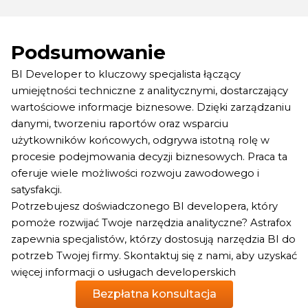
Podsumowanie
BI Developer to kluczowy specjalista łączący
umiejętności techniczne z analitycznymi, dostarczający
wartościowe informacje biznesowe. Dzięki zarządzaniu
danymi, tworzeniu raportów oraz wsparciu
użytkowników końcowych, odgrywa istotną rolę w
procesie podejmowania decyzji biznesowych. Praca ta
oferuje wiele możliwości rozwoju zawodowego i
satysfakcji.
Potrzebujesz doświadczonego BI developera, który
pomoże rozwijać Twoje narzędzia analityczne? Astrafox
zapewnia specjalistów, którzy dostosują narzędzia BI do
potrzeb Twojej firmy. Skontaktuj się z nami, aby uzyskać
więcej informacji o usługach developerskich
Bezpłatna konsultacja