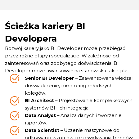
Ścieżka kariery BI
Developera
Rozwój kariery jako BI Developer może przebiegać
przez różne etapy i specjalizacje. W zależności od
zainteresowań oraz zdobytego doświadczenia, BI
Developer może awansować na stanowiska takie jak:
Senior BI Developer
– Zaawansowana wiedza i
doświadczenie, mentoring młodszych
kolegów.
BI Architect
– Projektowanie kompleksowych
systemów BI i ich integracja.
Data Analyst
– Analiza danych i tworzenie
raportów.
Data Scientist
– Uczenie maszynowe do
odkrywania wzorców i przewidywania trendów.