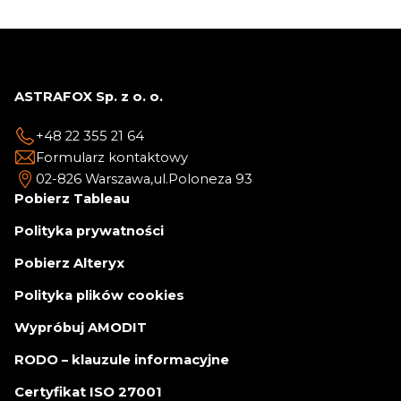
ASTRAFOX Sp. z o. o.
+48 22 355 21 64
Formularz kontaktowy
02-826 Warszawa,
ul.Poloneza 93
Pobierz Tableau
Polityka prywatności
Pobierz Alteryx
Polityka plików cookies
Wypróbuj AMODIT
RODO – klauzule informacyjne
Certyfikat ISO 27001