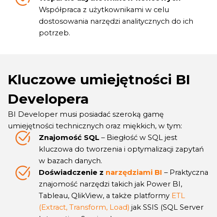
Współpraca z użytkownikami w celu
dostosowania narzędzi analitycznych do ich
potrzeb.
Kluczowe umiejętności BI
Developera
BI Developer musi posiadać szeroką gamę
umiejętności technicznych oraz miękkich, w tym:
Znajomość SQL
– Biegłość w SQL jest
kluczowa do tworzenia i optymalizacji zapytań
w bazach danych.
Doświadczenie z
narzędziami BI
– Praktyczna
znajomość narzędzi takich jak Power BI,
Tableau, QlikView, a także platformy
ETL
(Extract, Transform, Load)
jak SSIS (SQL Server