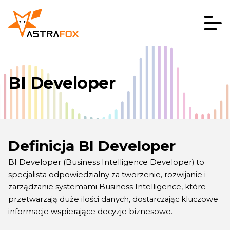
BI Developer
Definicja BI Developer
BI Developer (Business Intelligence Developer) to
specjalista odpowiedzialny za tworzenie, rozwijanie i
zarządzanie systemami Business Intelligence, które
przetwarzają duże ilości danych, dostarczając kluczowe
informacje wspierające decyzje biznesowe.