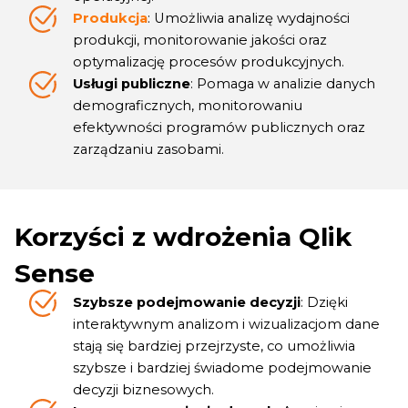
Produkcja
: Umożliwia analizę wydajności
produkcji, monitorowanie jakości oraz
optymalizację procesów produkcyjnych.
Usługi publiczne
: Pomaga w analizie danych
demograficznych, monitorowaniu
efektywności programów publicznych oraz
zarządzaniu zasobami.
Korzyści z wdrożenia Qlik
Sense
Szybsze podejmowanie decyzji
: Dzięki
interaktywnym analizom i wizualizacjom dane
stają się bardziej przejrzyste, co umożliwia
szybsze i bardziej świadome podejmowanie
decyzji biznesowych.