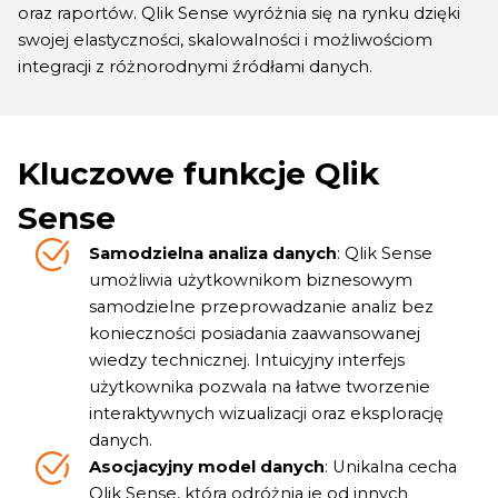
oraz raportów. Qlik Sense wyróżnia się na rynku dzięki
swojej elastyczności, skalowalności i możliwościom
integracji z różnorodnymi źródłami danych.
Kluczowe funkcje Qlik
Sense
Samodzielna analiza danych
: Qlik Sense
umożliwia użytkownikom biznesowym
samodzielne przeprowadzanie analiz bez
konieczności posiadania zaawansowanej
wiedzy technicznej. Intuicyjny interfejs
użytkownika pozwala na łatwe tworzenie
interaktywnych wizualizacji oraz eksplorację
danych.
Asocjacyjny model danych
: Unikalna cecha
Qlik Sense, która odróżnia je od innych