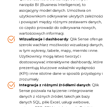
narzędzi BI (Business Intelligence), to
asocjacyjny model danych. Umożliwia on
użytkownikom odkrywanie ukrytych zależności
i powiązań między różnymi zestawami danych,
co często prowadzi do odkrywania nowych,
wartościowych informacji.
Wizualizacje i dashboardy
: Qlik Sense oferuje
szeroki wachlarz możliwości wizualizacji danych,
w tym wykresy, tabele, mapy, mierniki i inne.
Użytkownicy mogą łatwo tworzyć i
dostosowywać interaktywne dashboardy, które
prezentują kluczowe wskaźniki wydajności
(KPI) i inne istotne dane w sposób przystępny i
zrozumiały.
Integracja z różnymi źródłami danych
: Qlik
Sense pozwala na łączenie i integrowanie
danych z różnych źródeł, takich jak bazy
danych SQL, pliki Excel, usługi webowe,