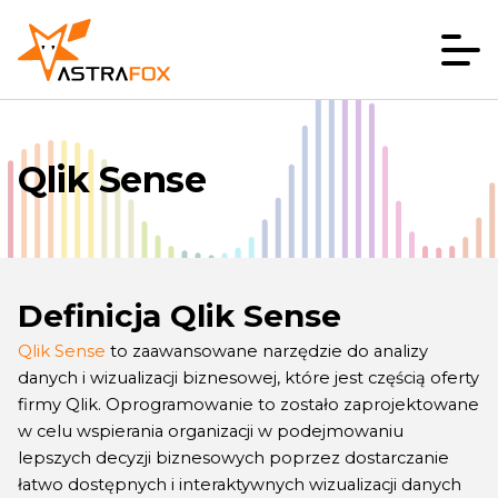
Qlik Sense
Definicja Qlik Sense
Qlik Sense
to zaawansowane narzędzie do analizy
danych i wizualizacji biznesowej, które jest częścią oferty
firmy Qlik. Oprogramowanie to zostało zaprojektowane
w celu wspierania organizacji w podejmowaniu
lepszych decyzji biznesowych poprzez dostarczanie
łatwo dostępnych i interaktywnych wizualizacji danych