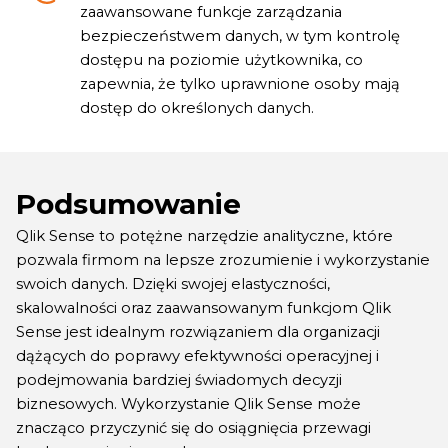
zaawansowane funkcje zarządzania
bezpieczeństwem danych, w tym kontrolę
dostępu na poziomie użytkownika, co
zapewnia, że tylko uprawnione osoby mają
dostęp do określonych danych.
Podsumowanie
Qlik
Sense
to potężne narzędzie analityczne, które
pozwala firmom na lepsze zrozumienie i wykorzystanie
swoich danych. Dzięki swojej elastyczności,
skalowalności
oraz
zaawansowanym funkcjom
Qlik
Sense
jest idealnym rozwiązaniem dla organizacji
dążących do poprawy efektywności operacyjnej i
podejmowania bardziej świadomych decyzji
biznesowych. Wykorzystanie
Qlik
Sense
może
znacząco przyczynić się do osiągnięcia przewagi