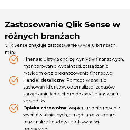
Zastosowanie Qlik Sense w
różnych branżach
Qlik Sense znajduje zastosowanie w wielu branżach,
m.in.:
Finanse
: Ułatwia analizę wyników finansowych,
monitorowanie wydajności, zarządzanie
ryzykiem oraz prognozowanie finansowe.
Handel detaliczny
: Pomaga w analizie
zachowań klientów, optymalizacji zapasów,
zarządzaniu łańcuchem dostaw i planowaniu
sprzedaży.
Opieka zdrowotna
: Wspiera monitorowanie
wyników klinicznych, zarządzanie zasobami
oraz analizę kosztów i efektywności
operacyjnej.