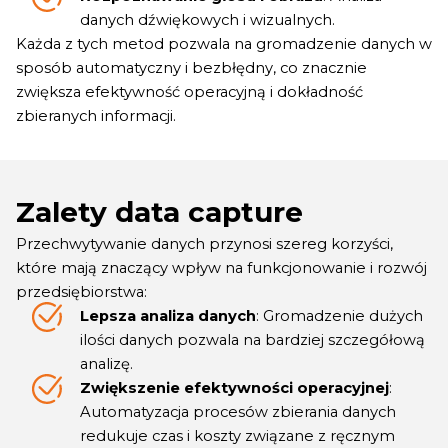
danych dźwiękowych i wizualnych.
Każda z tych metod pozwala na gromadzenie danych w
sposób automatyczny i bezbłędny, co znacznie
zwiększa efektywność operacyjną i dokładność
zbieranych informacji.
Zalety data capture
Przechwytywanie danych przynosi szereg korzyści,
które mają znaczący wpływ na funkcjonowanie i rozwój
przedsiębiorstwa:
Lepsza analiza danych
: Gromadzenie dużych
ilości danych pozwala na bardziej szczegółową
analizę.
Zwiększenie efektywności operacyjnej
:
Automatyzacja procesów zbierania danych
redukuje czas i koszty związane z ręcznym