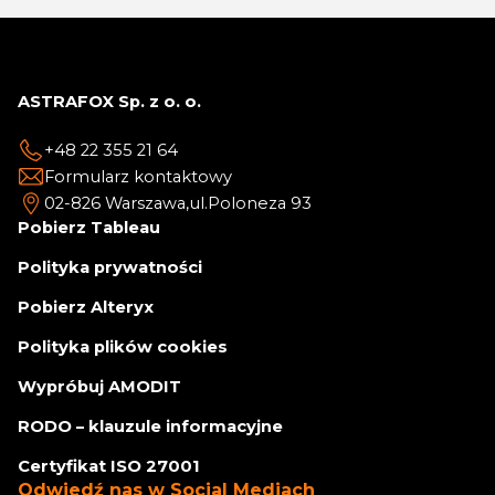
ASTRAFOX Sp. z o. o.
+48 22 355 21 64
Formularz kontaktowy
02-826 Warszawa,
ul.Poloneza 93
Pobierz Tableau
Polityka prywatności
Pobierz Alteryx
Polityka plików cookies
Wypróbuj AMODIT
RODO – klauzule informacyjne
Certyfikat ISO 27001
Odwiedź nas w Social Mediach