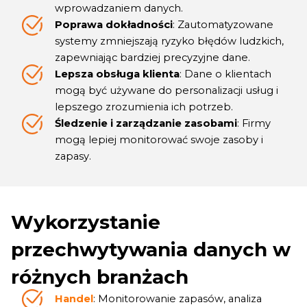
wprowadzaniem danych.
Poprawa dokładności
: Zautomatyzowane
systemy zmniejszają ryzyko błędów ludzkich,
zapewniając bardziej precyzyjne dane.
Lepsza obsługa klienta
: Dane o klientach
mogą być używane do personalizacji usług i
lepszego zrozumienia ich potrzeb.
Śledzenie i zarządzanie zasobami
: Firmy
mogą lepiej monitorować swoje zasoby i
zapasy.
Wykorzystanie
przechwytywania danych w
różnych branżach
Handel
: Monitorowanie zapasów, analiza