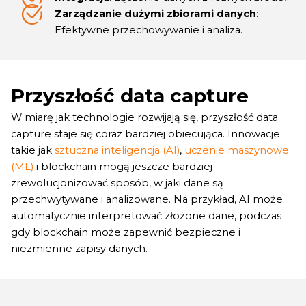
Zarządzanie dużymi zbiorami danych
:
Efektywne przechowywanie i analiza.
Przyszłość data capture
W miarę jak technologie rozwijają się, przyszłość data
capture staje się coraz bardziej obiecująca. Innowacje
takie jak
sztuczna inteligencja (AI)
,
uczenie maszynowe
(ML)
i blockchain mogą jeszcze bardziej
zrewolucjonizować sposób, w jaki dane są
przechwytywane i analizowane. Na przykład, AI może
automatycznie interpretować złożone dane, podczas
gdy blockchain może zapewnić bezpieczne i
niezmienne zapisy danych.