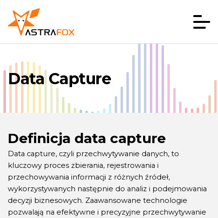
Data Capture
Definicja data capture
Data capture, czyli przechwytywanie danych, to
kluczowy proces zbierania, rejestrowania i
przechowywania informacji z różnych źródeł,
wykorzystywanych następnie do analiz i podejmowania
decyzji biznesowych. Zaawansowane technologie
pozwalają na efektywne i precyzyjne przechwytywanie