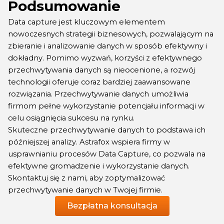
Podsumowanie
Data capture jest kluczowym elementem
nowoczesnych strategii biznesowych, pozwalającym na
zbieranie i analizowanie danych w sposób efektywny i
dokładny. Pomimo wyzwań, korzyści z efektywnego
przechwytywania danych są nieocenione, a rozwój
technologii oferuje coraz bardziej zaawansowane
rozwiązania. Przechwytywanie danych umożliwia
firmom pełne wykorzystanie potencjału informacji w
celu osiągnięcia sukcesu na rynku.
Skuteczne przechwytywanie danych to podstawa ich
późniejszej analizy. Astrafox wspiera firmy w
usprawnianiu procesów Data Capture, co pozwala na
efektywne gromadzenie i wykorzystanie danych.
Skontaktuj się z nami, aby zoptymalizować
przechwytywanie danych w Twojej firmie.
Bezpłatna konsultacja