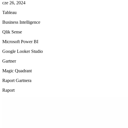
cze 26, 2024
Tableau
Business Intelligence
Qlik Sense
Microsoft Power BI
Google Looker Studio
Gartner
Magic Quadrant
Raport Gartnera
Raport