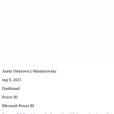
Aneta Oleksowicz-Martuszewska
maj 9, 2025
Dashboard
Power BI
Microsoft Power BI