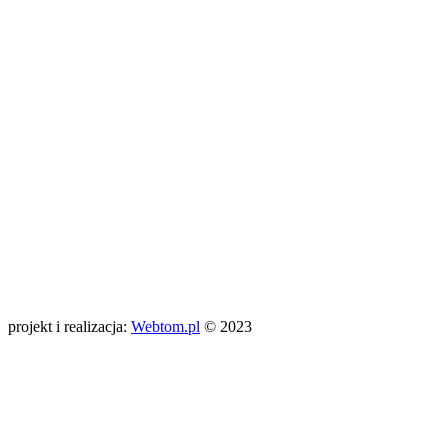
projekt i realizacja:
Webtom.pl
© 2023