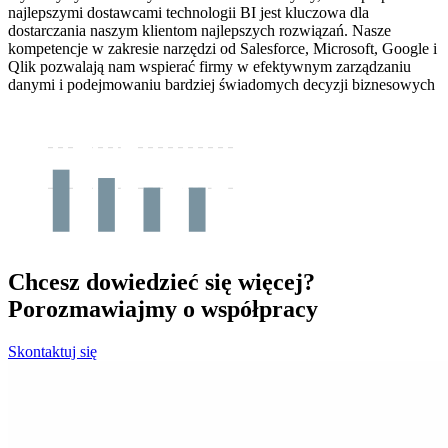
najlepszymi dostawcami technologii BI jest kluczowa dla
dostarczania naszym klientom najlepszych rozwiązań. Nasze
kompetencje w zakresie narzędzi od Salesforce, Microsoft, Google i
Qlik pozwalają nam wspierać firmy w efektywnym zarządzaniu
danymi i podejmowaniu bardziej świadomych decyzji biznesowych
Chcesz dowiedzieć się więcej?
Porozmawiajmy o współpracy
Skontaktuj się