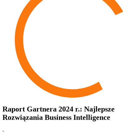
Raport Gartnera 2024 r.: Najlepsze
Rozwiązania Business Intelligence
-