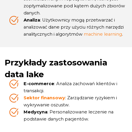
zoptymalizowane pod kątem dużych zbiorów
danych.
Analiza
: Użytkownicy mogą przetwarzać i
analizować dane przy użyciu różnych narzędzi
analitycznych i algorytmów
machine learning
.
Przykłady zastosowania
data lake
E-commerce
: Analiza zachowań klientów i
transakcji.
Sektor finansowy
: Zarządzanie ryzykiem i
wykrywanie oszustw.
Medycyna
: Personalizowane leczenie na
podstawie danych pacjentów.