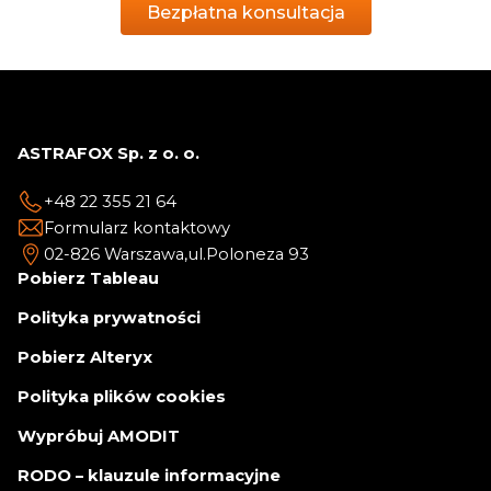
Bezpłatna konsultacja
ASTRAFOX Sp. z o. o.
+48 22 355 21 64
Formularz kontaktowy
02-826 Warszawa,
ul.Poloneza 93
Pobierz Tableau
Polityka prywatności
Pobierz Alteryx
Polityka plików cookies
Wypróbuj AMODIT
RODO – klauzule informacyjne