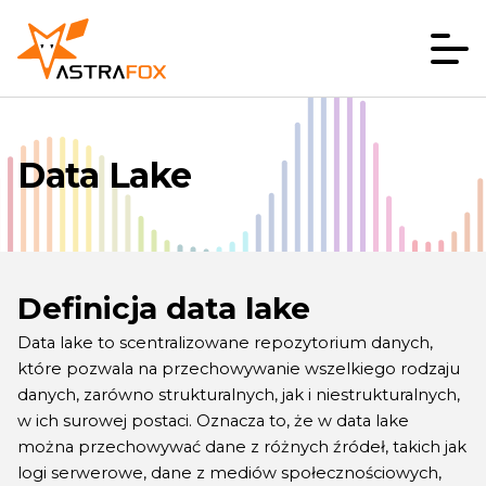
Data Lake
Definicja data lake
Data lake to scentralizowane repozytorium danych,
które pozwala na przechowywanie wszelkiego rodzaju
danych, zarówno strukturalnych, jak i niestrukturalnych,
w ich surowej postaci. Oznacza to, że w data lake
można przechowywać dane z różnych źródeł, takich jak
logi serwerowe, dane z mediów społecznościowych,