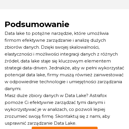
Podsumowanie
Data lake to potężne narzędzie, które umożliwia
firmom efektywne zarządzanie i analizę dużych
zbiorów danych. Dzięki swojej skalowalności,
elastyczności i możliwości integracji danych z różnych
źródeł, data lake staje się kluczowym elementem
strategii data-driven. Jednakże, aby w pełni wykorzystać
potencjał data lake, firmy muszą również zainwestować
w odpowiednie technologie i umiejętności zarządzania
danymi.
Masz duże zbiory danych w Data Lake? Astrafox
pomoże Ci efektywnie zarządzać tymi danymi i
wykorzystywać je w analizach, co pozwoli lepiej
zrozumieć swoją firmę. Skontaktuj się z nami, aby
usprawnić zarządzanie Data Lake.