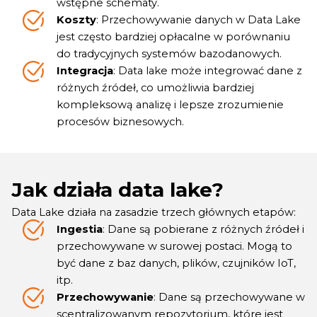
wstępne schematy.
Koszty
: Przechowywanie danych w Data Lake
jest często bardziej opłacalne w porównaniu
do tradycyjnych systemów bazodanowych.
Integracja
: Data lake może integrować dane z
różnych źródeł, co umożliwia bardziej
kompleksową analizę i lepsze zrozumienie
procesów biznesowych.
Jak działa data lake?
Data Lake działa na zasadzie trzech głównych etapów:
Ingestia
: Dane są pobierane z różnych źródeł i
przechowywane w surowej postaci. Mogą to
być dane z baz danych, plików, czujników IoT,
itp.
Przechowywanie
: Dane są przechowywane w
scentralizowanym repozytorium, które jest