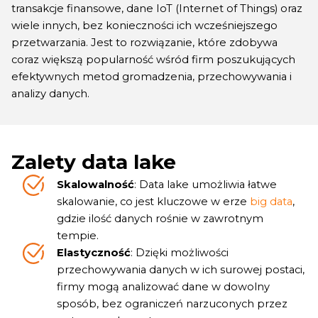
transakcje finansowe, dane IoT (Internet of Things) oraz
wiele innych, bez konieczności ich wcześniejszego
przetwarzania. Jest to rozwiązanie, które zdobywa
coraz większą popularność wśród firm poszukujących
efektywnych metod gromadzenia, przechowywania i
analizy danych.
Zalety data lake
Skalowalność
: Data lake umożliwia łatwe
skalowanie, co jest kluczowe w erze
big data
,
gdzie ilość danych rośnie w zawrotnym
tempie.
Elastyczność
: Dzięki możliwości
przechowywania danych w ich surowej postaci,
firmy mogą analizować dane w dowolny
sposób, bez ograniczeń narzuconych przez