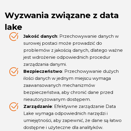
Wyzwania związane z data
lake
Jakość danych
: Przechowywanie danych w
surowej postaci może prowadzić do
problemów z jakością danych, dlatego ważne
jest wdrożenie odpowiednich procedur
zarządzania danymi.
Bezpieczeństwo
: Przechowywanie dużych
ilości danych w jednym miejscu wymaga
zaawansowanych mechanizmów
bezpieczeństwa, aby chronić dane przed
nieautoryzowanym dostępem.
Zarządzanie
: Efektywne zarządzanie Data
Lake wymaga odpowiednich narzędzi i
umiejętności, aby zapewnić, że dane są łatwo
dostępne i użyteczne dla analityków.