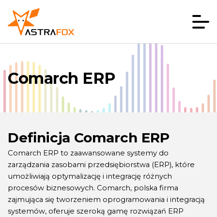
Comarch ERP
Definicja Comarch ERP
Comarch
ERP to zaawansowane systemy do
zarządzania zasobami przedsiębiorstwa (ERP), które
umożliwiają optymalizację i integrację różnych
procesów biznesowych.
Comarch
, polska firma
zajmująca się tworzeniem oprogramowania i integracją
systemów, oferuje szeroką gamę rozwiązań ERP