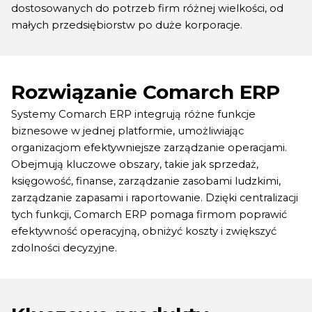
dostosowanych do potrzeb firm różnej wielkości, od
małych przedsiębiorstw po duże korporacje.
Rozwiązanie Comarch ERP
Systemy
Comarch
ERP integrują różne funkcje
biznesowe w jednej platformie, umożliwiając
organizacjom efektywniejsze zarządzanie operacjami.
Obejmują kluczowe obszary, takie jak sprzedaż,
księgowość, finanse, zarządzanie zasobami ludzkimi,
zarządzanie zapasami i raportowanie. Dzięki centralizacji
tych funkcji,
Comarch
ERP pomaga firmom poprawić
efektywność operacyjną, obniżyć koszty i zwiększyć
zdolności decyzyjne.