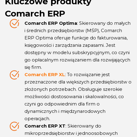
Kluczowe produkty
Comarch ERP
Comarch ERP Optima
: Skierowany do małych
i średnich przedsiębiorstw (MŚP), Comarch
ERP Optima oferuje funkcje do fakturowania,
księgowości i zarządzania zapasami. Jest
dostępny w modelu subskrypcyjnym, co czyni
go opłacalnym rozwiązaniem dla rozwijających
się firm.
Comarch ERP XL
: To rozwiązanie jest
przeznaczone dla większych przedsiębiorstw o
złożonych potrzebach. Obsługuje szerokie
możliwości dostosowania i skalowalności, co
czyni go odpowiednim dla firm o
dynamicznych i międzynarodowych
operacjach.
Comarch ERP XT
: Skierowany do
mikroprzedsiębiorstw i jednoosobowych