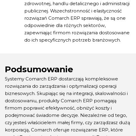
zdrowotnej, handlu detalicznego i administracji
publicznej. Wszechstronność i elastyczność
rozwiązań Comarch ERP sprawiają, że są one
odpowiednie dla różnych sektorów,
zapewniając firmom rozwiązania dostosowane
do ich specyficznych potrzeb branżowych.
Podsumowanie
Systemy Comarch ERP dostarczają kompleksowe
rozwiązania do zarządzania i optymalizacji operacji
biznesowych. Skupiając się na integracji, skalowalności i
dostosowaniu, produkty Comarch ERP pomagają
firmom poprawić efektywność, obniżyć koszty i
podejmować świadome decyzje. Niezależnie od tego,
czy jesteś właścicielem małej firmy, czy zarządzasz dużą
korporacją, Comarch oferuje rozwiązanie ERP, które