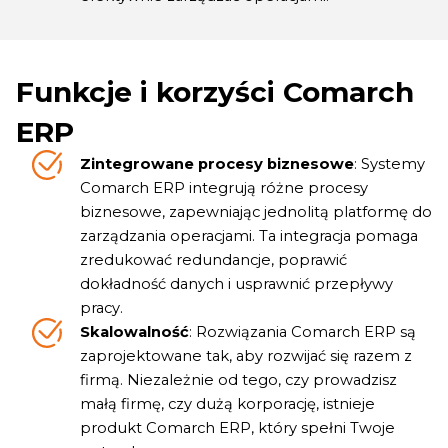
Funkcje i korzyści Comarch
ERP
Zintegrowane procesy biznesowe
: Systemy
Comarch ERP integrują różne procesy
biznesowe, zapewniając jednolitą platformę do
zarządzania operacjami. Ta integracja pomaga
zredukować redundancje, poprawić
dokładność danych i usprawnić przepływy
pracy.
Skalowalność
: Rozwiązania Comarch ERP są
zaprojektowane tak, aby rozwijać się razem z
firmą. Niezależnie od tego, czy prowadzisz
małą firmę, czy dużą korporację, istnieje
produkt Comarch ERP, który spełni Twoje