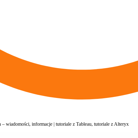
 – wiadomości, informacje | tutoriale z Tableau, tutoriale z Alteryx