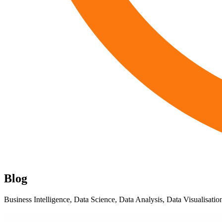
Blog
Business Intelligence, Data Science, Data Analysis, Data Visualisation