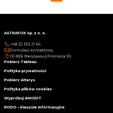
ASTRAFOX Sp. z o. o.
+48 22 355 21 64
Formularz kontaktowy
02-826 Warszawa,
ul.Poloneza 93
Pobierz Tableau
Polityka prywatności
Pobierz Alteryx
Polityka plików cookies
Wypróbuj AMODIT
RODO – klauzule informacyjne