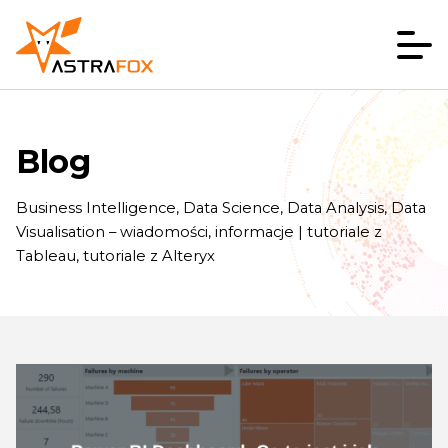
Blog
Business Intelligence, Data Science, Data Analysis, Data
Visualisation – wiadomości, informacje | tutoriale z
Tableau, tutoriale z Alteryx