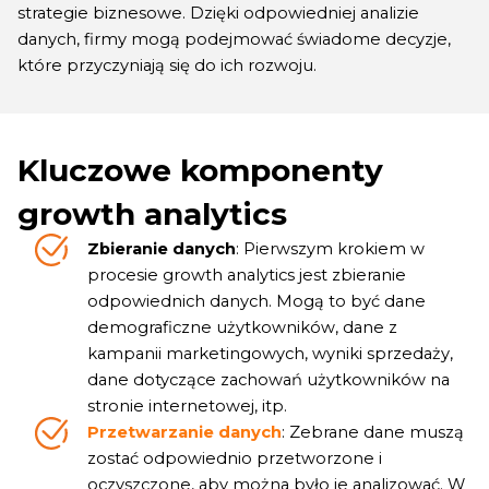
strategie biznesowe. Dzięki odpowiedniej analizie
danych, firmy mogą podejmować świadome decyzje,
które przyczyniają się do ich rozwoju.
Kluczowe komponenty
growth analytics
Zbieranie danych
: Pierwszym krokiem w
procesie growth analytics jest zbieranie
odpowiednich danych. Mogą to być dane
demograficzne użytkowników, dane z
kampanii marketingowych, wyniki sprzedaży,
dane dotyczące zachowań użytkowników na
stronie internetowej, itp.
Przetwarzanie danych
: Zebrane dane muszą
zostać odpowiednio przetworzone i
oczyszczone, aby można było je analizować. W