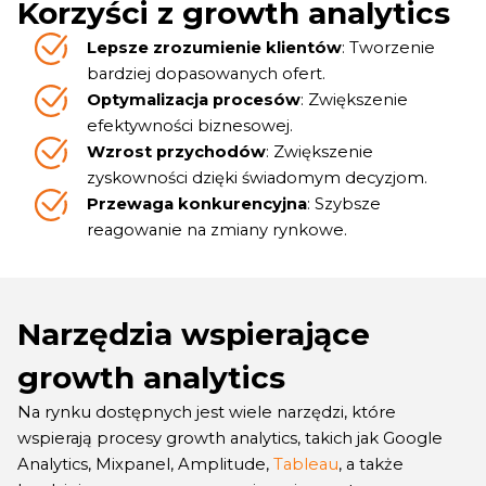
Korzyści z growth analytics
Lepsze zrozumienie klientów
: Tworzenie
bardziej dopasowanych ofert.
Optymalizacja procesów
: Zwiększenie
efektywności biznesowej.
Wzrost przychodów
: Zwiększenie
zyskowności dzięki świadomym decyzjom.
Przewaga konkurencyjna
: Szybsze
reagowanie na zmiany rynkowe.
Narzędzia wspierające
growth analytics
Na rynku dostępnych jest wiele narzędzi, które
wspierają procesy growth analytics, takich jak Google
Analytics, Mixpanel, Amplitude,
Tableau
, a także