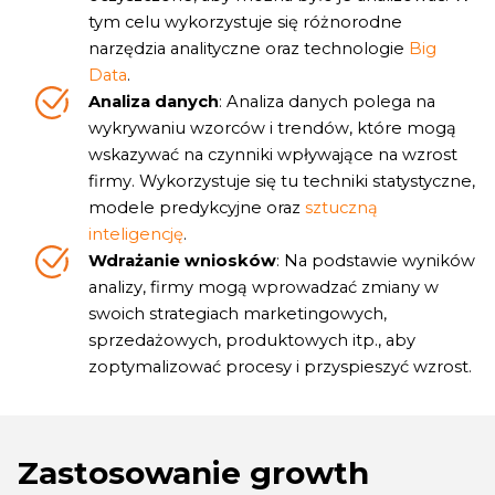
tym celu wykorzystuje się różnorodne
narzędzia analityczne oraz technologie
Big
Data
.
Analiza danych
: Analiza danych polega na
wykrywaniu wzorców i trendów, które mogą
wskazywać na czynniki wpływające na wzrost
firmy. Wykorzystuje się tu techniki statystyczne,
modele predykcyjne oraz
sztuczną
inteligencję
.
Wdrażanie wniosków
: Na podstawie wyników
analizy, firmy mogą wprowadzać zmiany w
swoich strategiach marketingowych,
sprzedażowych, produktowych itp., aby
zoptymalizować procesy i przyspieszyć wzrost.
Zastosowanie growth