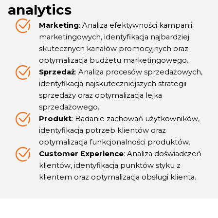
analytics
Marketing
: Analiza efektywności kampanii
marketingowych, identyfikacja najbardziej
skutecznych kanałów promocyjnych oraz
optymalizacja budżetu marketingowego.
Sprzedaż
: Analiza procesów sprzedażowych,
identyfikacja najskuteczniejszych strategii
sprzedaży oraz optymalizacja lejka
sprzedażowego.
Produkt
: Badanie zachowań użytkowników,
identyfikacja potrzeb klientów oraz
optymalizacja funkcjonalności produktów.
Customer Experience
: Analiza doświadczeń
klientów, identyfikacja punktów styku z
klientem oraz optymalizacja obsługi klienta.