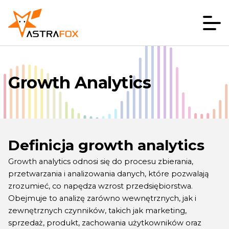
Growth Analytics
Definicja growth analytics
Growth analytics odnosi się do procesu zbierania,
przetwarzania i analizowania danych, które pozwalają
zrozumieć, co napędza wzrost przedsiębiorstwa.
Obejmuje to analizę zarówno wewnętrznych, jak i
zewnętrznych czynników, takich jak marketing,
sprzedaż, produkt, zachowania użytkowników oraz