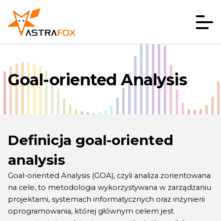
Goal-oriented Analysis
Definicja goal-oriented
analysis
Goal-oriented Analysis (GOA), czyli analiza zorientowana
na cele, to metodologia wykorzystywana w zarządzaniu
projektami, systemach informatycznych oraz inżynierii
oprogramowania, której głównym celem jest