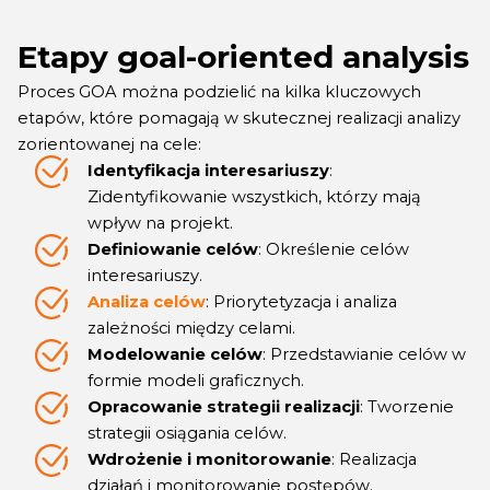
Etapy goal-oriented analysis
Proces GOA można podzielić na kilka kluczowych
etapów, które pomagają w skutecznej realizacji analizy
zorientowanej na cele:
Identyfikacja interesariuszy
:
Zidentyfikowanie wszystkich, którzy mają
wpływ na projekt.
Definiowanie celów
: Określenie celów
interesariuszy.
Analiza celów
: Priorytetyzacja i analiza
zależności między celami.
Modelowanie celów
: Przedstawianie celów w
formie modeli graficznych.
Opracowanie strategii realizacji
: Tworzenie
strategii osiągania celów.
Wdrożenie i monitorowanie
: Realizacja
działań i monitorowanie postępów.