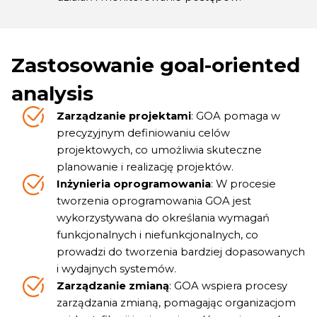
Zastosowanie goal-oriented
analysis
Zarządzanie projektami
: GOA pomaga w
precyzyjnym definiowaniu celów
projektowych, co umożliwia skuteczne
planowanie i realizację projektów.
Inżynieria oprogramowania
: W procesie
tworzenia oprogramowania GOA jest
wykorzystywana do określania wymagań
funkcjonalnych i niefunkcjonalnych, co
prowadzi do tworzenia bardziej dopasowanych
i wydajnych systemów.
Zarządzanie zmianą
: GOA wspiera procesy
zarządzania zmianą, pomagając organizacjom