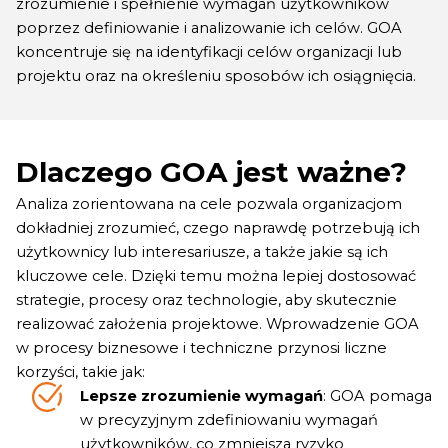
zrozumienie i spełnienie wymagań użytkowników
poprzez definiowanie i analizowanie ich celów. GOA
koncentruje się na identyfikacji celów organizacji lub
projektu oraz na określeniu sposobów ich osiągnięcia.
Dlaczego GOA jest ważne?
Analiza zorientowana na cele pozwala organizacjom
dokładniej zrozumieć, czego naprawdę potrzebują ich
użytkownicy lub interesariusze, a także jakie są ich
kluczowe cele. Dzięki temu można lepiej dostosować
strategie, procesy oraz technologie, aby skutecznie
realizować założenia projektowe. Wprowadzenie GOA
w procesy biznesowe i techniczne przynosi liczne
korzyści, takie jak:
Lepsze zrozumienie wymagań
: GOA pomaga
w precyzyjnym zdefiniowaniu wymagań
użytkowników, co zmniejsza ryzyko