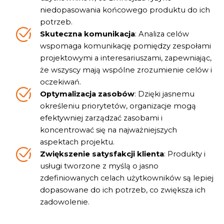
niedopasowania końcowego produktu do ich
potrzeb.
Skuteczna komunikacja
: Analiza celów
wspomaga komunikację pomiędzy zespołami
projektowymi a interesariuszami, zapewniając,
że wszyscy mają wspólne zrozumienie celów i
oczekiwań.
Optymalizacja zasobów
: Dzięki jasnemu
określeniu priorytetów, organizacje mogą
efektywniej zarządzać zasobami i
koncentrować się na najważniejszych
aspektach projektu.
Zwiększenie satysfakcji klienta
: Produkty i
usługi tworzone z myślą o jasno
zdefiniowanych celach użytkowników są lepiej
dopasowane do ich potrzeb, co zwiększa ich
zadowolenie.