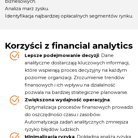
biznesowych.
Analiza marż zysku.
Identyfikacja najbardziej opłacalnych segmentów rynku.
Korzyści z financial analytics
Lepsze podejmowanie decyzji
: Dane
analityczne dostarczają kluczowych informacji,
które wspierają proces decyzyjny na każdym
poziomie organizacji. Zrozumienie trendów
finansowych i ich wpływu na działalność
pozwala na bardziej strategiczne planowanie.
Zwiększona wydajność operacyjna
:
Optymalizacja procesów finansowych prowadzi
do oszczędności czasu i zasobów.
Automatyzacja zadań analitycznych zmniejsza
ryzyko błędów ludzkich.
Minimalizacja ryzyka
: Dokładna analiza ryzyka