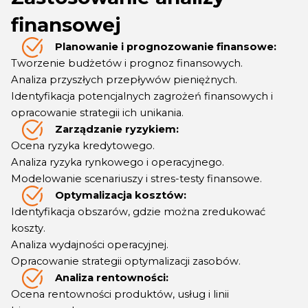
finansowej
Planowanie i prognozowanie finansowe:
Tworzenie budżetów i prognoz finansowych.
Analiza przyszłych przepływów pieniężnych.
Identyfikacja potencjalnych zagrożeń finansowych i
opracowanie strategii ich unikania.
Zarządzanie ryzykiem:
Ocena ryzyka kredytowego.
Analiza ryzyka rynkowego i operacyjnego.
Modelowanie scenariuszy i stres-testy finansowe.
Optymalizacja kosztów:
Identyfikacja obszarów, gdzie można zredukować
koszty.
Analiza wydajności operacyjnej.
Opracowanie strategii optymalizacji zasobów.
Analiza rentowności:
Ocena rentowności produktów, usług i linii