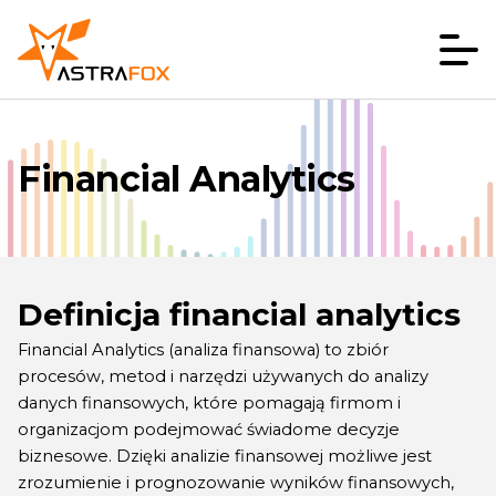
Financial Analytics
Definicja financial analytics
Financial Analytics (analiza finansowa) to zbiór
procesów, metod i narzędzi używanych do analizy
danych finansowych, które pomagają firmom i
organizacjom podejmować świadome decyzje
biznesowe. Dzięki analizie finansowej możliwe jest
zrozumienie i prognozowanie wyników finansowych,