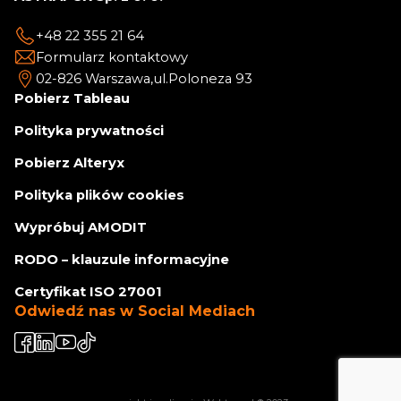
+48 22 355 21 64
Formularz kontaktowy
02-826 Warszawa,
ul.Poloneza 93
Pobierz Tableau
Polityka prywatności
Pobierz Alteryx
Polityka plików cookies
Wypróbuj AMODIT
RODO – klauzule informacyjne
Certyfikat ISO 27001
Odwiedź nas w Social Mediach