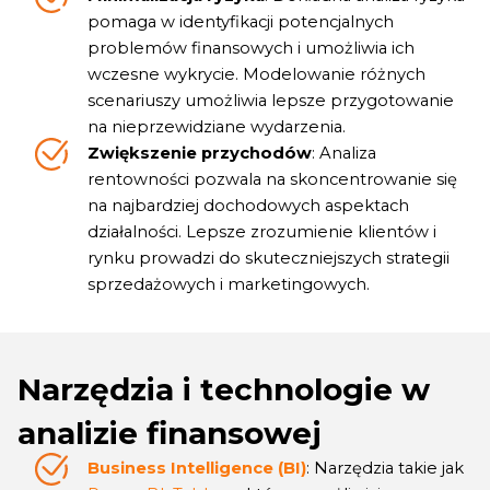
pomaga w identyfikacji potencjalnych
problemów finansowych i umożliwia ich
wczesne wykrycie. Modelowanie różnych
scenariuszy umożliwia lepsze przygotowanie
na nieprzewidziane wydarzenia.
Zwiększenie przychodów
: Analiza
rentowności pozwala na skoncentrowanie się
na najbardziej dochodowych aspektach
działalności. Lepsze zrozumienie klientów i
rynku prowadzi do skuteczniejszych strategii
sprzedażowych i marketingowych.
Narzędzia i technologie w
analizie finansowej
Business Intelligence (BI)
: Narzędzia takie jak