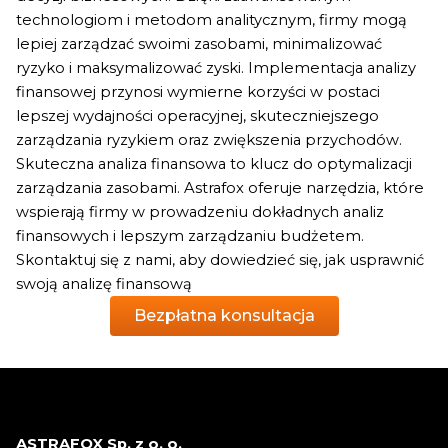
technologiom i metodom analitycznym, firmy mogą
lepiej zarządzać swoimi zasobami, minimalizować
ryzyko i maksymalizować zyski. Implementacja analizy
finansowej przynosi wymierne korzyści w postaci
lepszej wydajności operacyjnej, skuteczniejszego
zarządzania ryzykiem oraz zwiększenia przychodów.
Skuteczna analiza finansowa to klucz do optymalizacji
zarządzania zasobami. Astrafox oferuje narzędzia, które
wspierają firmy w prowadzeniu dokładnych analiz
finansowych i lepszym zarządzaniu budżetem.
Skontaktuj się z nami, aby dowiedzieć się, jak usprawnić
swoją analizę finansową
Bezpłatna konsultacja
ASTRAFOX Sp. z o. o.