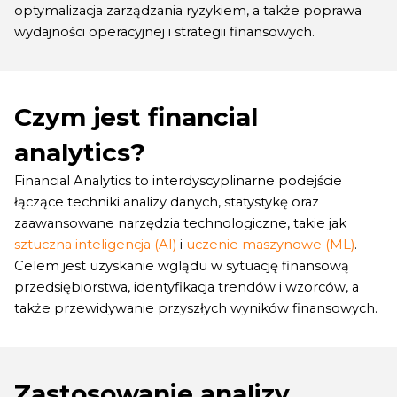
optymalizacja zarządzania ryzykiem, a także poprawa
wydajności operacyjnej i strategii finansowych.
Czym jest financial
analytics?
Financial Analytics to interdyscyplinarne podejście
łączące techniki analizy danych, statystykę oraz
zaawansowane narzędzia technologiczne, takie jak
sztuczna inteligencja (AI)
i
uczenie maszynowe (ML)
.
Celem jest uzyskanie wglądu w sytuację finansową
przedsiębiorstwa, identyfikacja trendów i wzorców, a
także przewidywanie przyszłych wyników finansowych.
Zastosowanie analizy