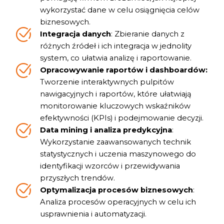
wykorzystać dane w celu osiągnięcia celów
biznesowych.
Integracja danych
: Zbieranie danych z
różnych źródeł i ich integracja w jednolity
system, co ułatwia analizę i raportowanie.
Opracowywanie raportów i dashboardów:
Tworzenie interaktywnych pulpitów
nawigacyjnych i raportów, które ułatwiają
monitorowanie kluczowych wskaźników
efektywności (KPIs) i podejmowanie decyzji.
Data mining i analiza predykcyjna
:
Wykorzystanie zaawansowanych technik
statystycznych i uczenia maszynowego do
identyfikacji wzorców i przewidywania
przyszłych trendów.
Optymalizacja procesów biznesowych
:
Analiza procesów operacyjnych w celu ich
usprawnienia i automatyzacji.