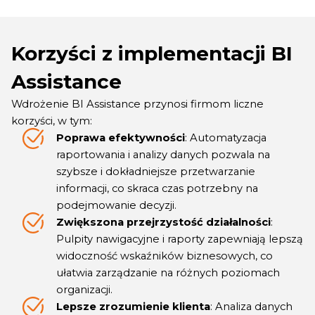
Korzyści z implementacji BI
Assistance
Wdrożenie BI Assistance przynosi firmom liczne
korzyści, w tym:
Poprawa efektywności
: Automatyzacja
raportowania i analizy danych pozwala na
szybsze i dokładniejsze przetwarzanie
informacji, co skraca czas potrzebny na
podejmowanie decyzji.
Zwiększona przejrzystość działalności
:
Pulpity nawigacyjne i raporty zapewniają lepszą
widoczność wskaźników biznesowych, co
ułatwia zarządzanie na różnych poziomach
organizacji.
Lepsze zrozumienie klienta
: Analiza danych