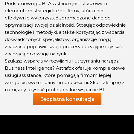
Podsumowując, BI Assistance jest kluczowym
elementem strategii każdej firmy, która chce
efektywnie wykorzystać zgromadzone dane do
optymalizacji swojej działalności. Stosując odpowiednie
technologie i metodyki, a także korzystając z wsparcia
doświadczonych specjalistów, organizacje mogą
znacząco poprawić swoje procesy decyzyjne i zyskać
znaczącą przewagę na rynku.
Szukasz wsparcia w rozwijaniu i utrzymaniu narzędzi
Business Intelligence? Astrafox oferuje kompleksowe
usługi assistance, które pomagają firmom lepiej
zarządzać swoimi danymi i procesami. Skontaktuj się z
nami, aby uzyskać profesjonalne wsparcie BI
Bezpłatna konsultacja