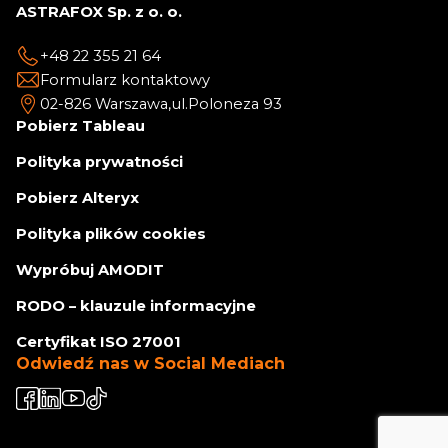
ASTRAFOX Sp. z o. o.
+48 22 355 21 64
Formularz kontaktowy
02-826 Warszawa,
ul.Poloneza 93
Pobierz Tableau
Polityka prywatności
Pobierz Alteryx
Polityka plików cookies
Wypróbuj AMODIT
RODO – klauzule informacyjne
Certyfikat ISO 27001
Odwiedź nas w Social Mediach