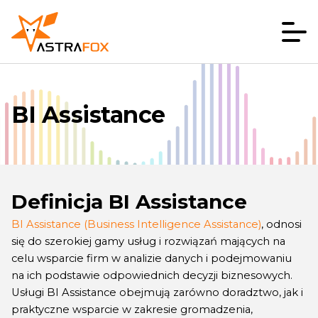
BI Assistance
Definicja BI Assistance
BI Assistance (Business Intelligence Assistance)
, odnosi
się do szerokiej gamy usług i rozwiązań mających na
celu wsparcie firm w analizie danych i podejmowaniu
na ich podstawie odpowiednich decyzji biznesowych.
Usługi BI Assistance obejmują zarówno doradztwo, jak i
praktyczne wsparcie w zakresie gromadzenia,