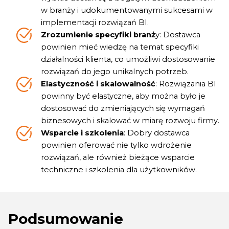
w branży i udokumentowanymi sukcesami w
implementacji rozwiązań BI.
Zrozumienie specyfiki branż
y: Dostawca
powinien mieć wiedzę na temat specyfiki
działalności klienta, co umożliwi dostosowanie
rozwiązań do jego unikalnych potrzeb.
Elastyczność i skalowalność
: Rozwiązania BI
powinny być elastyczne, aby można było je
dostosować do zmieniających się wymagań
biznesowych i skalować w miarę rozwoju firmy.
Wsparcie i szkolenia
: Dobry dostawca
powinien oferować nie tylko wdrożenie
rozwiązań, ale również bieżące wsparcie
techniczne i szkolenia dla użytkowników.
Podsumowanie