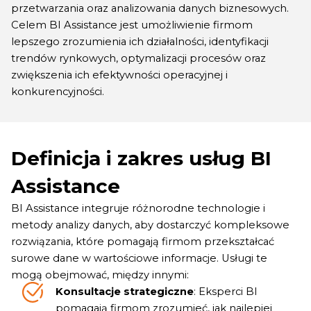
przetwarzania oraz analizowania danych biznesowych.
Celem BI Assistance jest umożliwienie firmom
lepszego zrozumienia ich działalności, identyfikacji
trendów rynkowych, optymalizacji procesów oraz
zwiększenia ich efektywności operacyjnej i
konkurencyjności.
Definicja i zakres usług BI
Assistance
BI Assistance integruje różnorodne technologie i
metody analizy danych, aby dostarczyć kompleksowe
rozwiązania, które pomagają firmom przekształcać
surowe dane w wartościowe informacje. Usługi te
mogą obejmować, między innymi:
Konsultacje strategiczne
: Eksperci BI
pomagają firmom zrozumieć, jak najlepiej