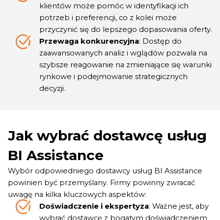
klientów może pomóc w identyfikacji ich
potrzeb i preferencji, co z kolei może
przyczynić się do lepszego dopasowania oferty.
Przewaga konkurencyjna
: Dostęp do
zaawansowanych analiz i wglądów pozwala na
szybsze reagowanie na zmieniające się warunki
rynkowe i podejmowanie strategicznych
decyzji.
Jak wybrać dostawcę usług
BI Assistance
Wybór odpowiedniego dostawcy usług BI Assistance
powinien być przemyślany. Firmy powinny zwracać
uwagę na kilka kluczowych aspektów:
Doświadczenie i ekspertyza
: Ważne jest, aby
wybrać dostawcę z bogatym doświadczeniem