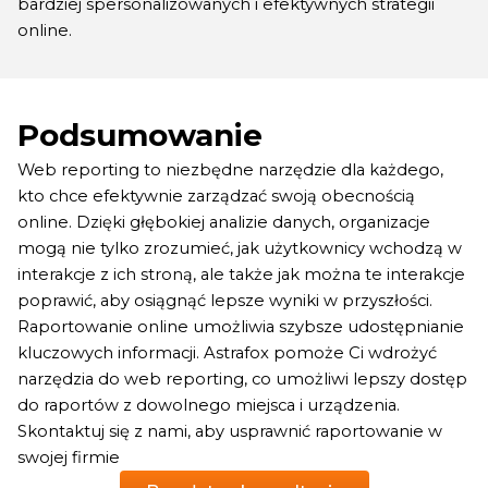
bardziej spersonalizowanych i efektywnych strategii
online.
Podsumowanie
Web reporting to niezbędne narzędzie dla każdego,
kto chce efektywnie zarządzać swoją obecnością
online. Dzięki głębokiej analizie danych, organizacje
mogą nie tylko zrozumieć, jak użytkownicy wchodzą w
interakcje z ich stroną, ale także jak można te interakcje
poprawić, aby osiągnąć lepsze wyniki w przyszłości.
Raportowanie online umożliwia szybsze udostępnianie
kluczowych informacji. Astrafox pomoże Ci wdrożyć
narzędzia do web reporting, co umożliwi lepszy dostęp
do raportów z dowolnego miejsca i urządzenia.
Skontaktuj się z nami, aby usprawnić raportowanie w
swojej firmie