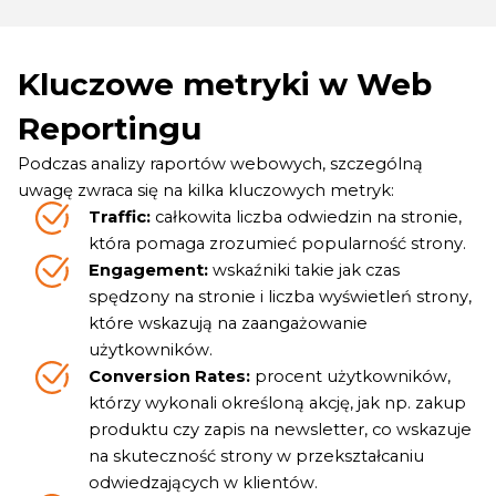
Kluczowe metryki w Web
Reportingu
Podczas analizy raportów webowych, szczególną
uwagę zwraca się na kilka kluczowych metryk:
Traffic:
całkowita liczba odwiedzin na stronie,
która pomaga zrozumieć popularność strony.
Engagement:
wskaźniki takie jak czas
spędzony na stronie i liczba wyświetleń strony,
które wskazują na zaangażowanie
użytkowników.
Conversion Rates:
procent użytkowników,
którzy wykonali określoną akcję, jak np. zakup
produktu czy zapis na newsletter, co wskazuje
na skuteczność strony w przekształcaniu
odwiedzających w klientów.