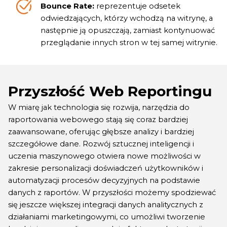
Bounce Rate:
reprezentuje odsetek
odwiedzających, którzy wchodzą na witrynę, a
następnie ją opuszczają, zamiast kontynuować
przeglądanie innych stron w tej samej witrynie.
Przyszłość Web Reportingu
W miarę jak technologia się rozwija, narzędzia do
raportowania webowego stają się coraz bardziej
zaawansowane, oferując głębsze analizy i bardziej
szczegółowe dane. Rozwój sztucznej inteligencji i
uczenia maszynowego otwiera nowe możliwości w
zakresie personalizacji doświadczeń użytkowników i
automatyzacji procesów decyzyjnych na podstawie
danych z raportów. W przyszłości możemy spodziewać
się jeszcze większej integracji danych analitycznych z
działaniami marketingowymi, co umożliwi tworzenie