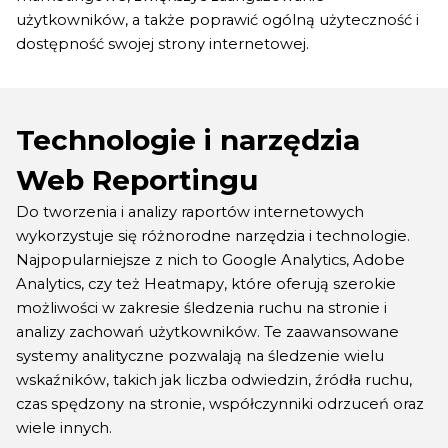
użytkowników, a także poprawić ogólną użyteczność i
dostępność swojej strony internetowej.
Technologie i narzędzia
Web Reportingu
Do tworzenia i analizy raportów internetowych
wykorzystuje się różnorodne narzędzia i technologie.
Najpopularniejsze z nich to Google Analytics, Adobe
Analytics, czy też Heatmapy, które oferują szerokie
możliwości w zakresie śledzenia ruchu na stronie i
analizy zachowań użytkowników. Te zaawansowane
systemy analityczne pozwalają na śledzenie wielu
wskaźników, takich jak liczba odwiedzin, źródła ruchu,
czas spędzony na stronie, współczynniki odrzuceń oraz
wiele innych.