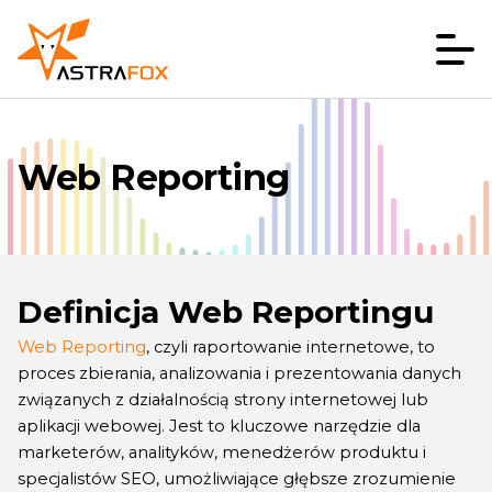
Web Reporting
Definicja Web Reportingu
Web Reporting
, czyli raportowanie internetowe, to
proces zbierania, analizowania i prezentowania danych
związanych z działalnością strony internetowej lub
aplikacji webowej. Jest to kluczowe narzędzie dla
marketerów, analityków, menedżerów produktu i
specjalistów SEO, umożliwiające głębsze zrozumienie