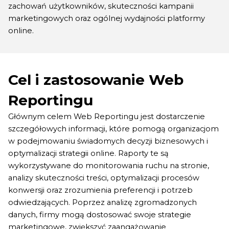
zachowań użytkowników, skuteczności kampanii
marketingowych oraz ogólnej wydajności platformy
online.
Cel i zastosowanie Web
Reportingu
Głównym celem Web Reportingu jest dostarczenie
szczegółowych informacji, które pomogą organizacjom
w podejmowaniu świadomych decyzji biznesowych i
optymalizacji strategii online. Raporty te są
wykorzystywane do monitorowania ruchu na stronie,
analizy skuteczności treści, optymalizacji procesów
konwersji oraz zrozumienia preferencji i potrzeb
odwiedzających. Poprzez analizę zgromadzonych
danych, firmy mogą dostosować swoje strategie
marketingowe, zwiększyć zaangażowanie