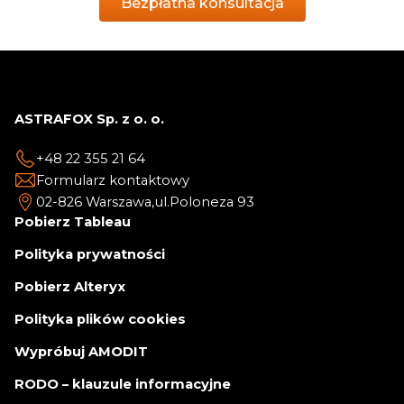
Bezpłatna konsultacja
ASTRAFOX Sp. z o. o.
+48 22 355 21 64
Formularz kontaktowy
02-826 Warszawa,
ul.Poloneza 93
Pobierz Tableau
Polityka prywatności
Pobierz Alteryx
Polityka plików cookies
Wypróbuj AMODIT
RODO – klauzule informacyjne