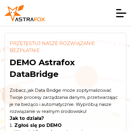
PRZETESTUJ NASZE ROZWIĄZANIE
BEZPŁATNIE
DEMO Astrafox
DataBridge
Zobacz, jak Data Bridge może zoptymalizować
Twoje procesy zarządzania danymi, przetwarzając
je na bieżąco i automatycznie. Wypróbuj nasze
rozwiązanie w realnym środowisku!
Jak to działa?
Zgłoś się po DEMO