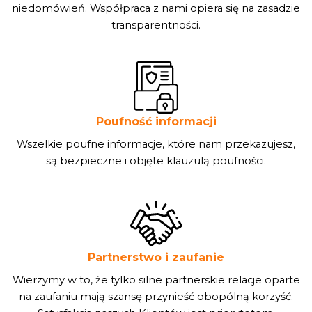
niedomówień. Współpraca z nami opiera się na zasadzie
transparentności.
Poufność informacji
Wszelkie poufne informacje, które nam przekazujesz,
są bezpieczne i objęte klauzulą poufności.
Partnerstwo i zaufanie
Wierzymy w to, że tylko silne partnerskie relacje oparte
na zaufaniu mają szansę przynieść obopólną korzyść.