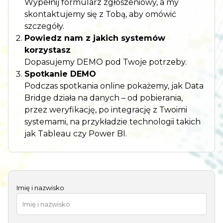
Wypełnij formularz zgłoszeniowy, a my
skontaktujemy się z Tobą, aby omówić
szczegóły.
Powiedz nam z jakich systemów
korzystasz
Dopasujemy DEMO pod Twoje potrzeby.
Spotkanie DEMO
Podczas spotkania online pokażemy, jak Data
Bridge działa na danych – od pobierania,
przez weryfikację, po integrację z Twoimi
systemami, na przykładzie technologii takich
jak Tableau czy Power BI.
Imię i nazwisko