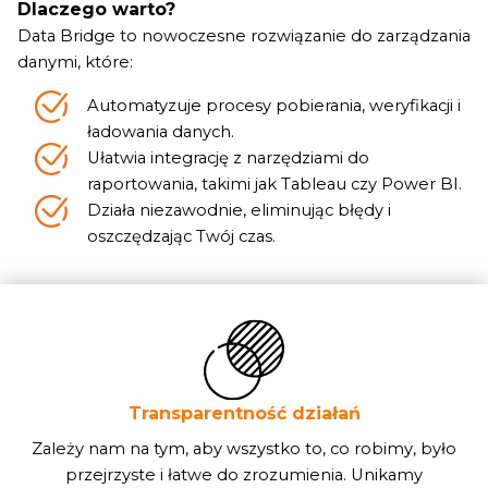
Dlaczego warto?
Data Bridge to nowoczesne rozwiązanie do zarządzania
danymi, które:
Automatyzuje procesy pobierania, weryfikacji i
ładowania danych.
Ułatwia integrację z narzędziami do
raportowania, takimi jak Tableau czy Power BI.
Działa niezawodnie, eliminując błędy i
oszczędzając Twój czas.
Transparentność działań
Zależy nam na tym, aby wszystko to, co robimy, było
przejrzyste i łatwe do zrozumienia. Unikamy