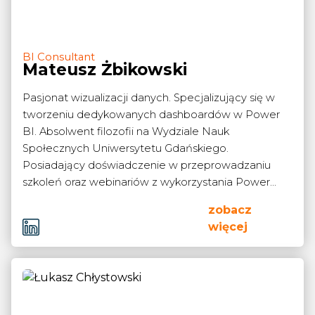
BI Consultant
Mateusz Żbikowski
Pasjonat wizualizacji danych. Specjalizujący się w
tworzeniu dedykowanych dashboardów w Power
BI. Absolwent filozofii na Wydziale Nauk
Społecznych Uniwersytetu Gdańskiego.
Posiadający doświadczenie w przeprowadzaniu
szkoleń oraz webinariów z wykorzystania Power...
zobacz
więcej