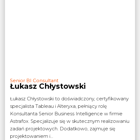
Senior BI Consultant
Łukasz Chłystowski
Łukasz Chłystowski to doświadczony, certyfikowany
specjalista Tableau i Alteryxa, pełniący rolę
Konsultanta Senior Business Intelligence w firmie
Astrafox. Specjalizuje się w skutecznym realizowaniu
zadań projektowych. Dodatkowo, zajmuje się
projektowaniem i...