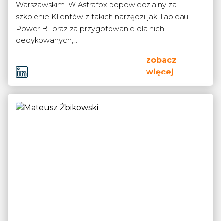
Warszawskim. W Astrafox odpowiedzialny za
szkolenie Klientów z takich narzędzi jak Tableau i
Power BI oraz za przygotowanie dla nich
dedykowanych,...
zobacz
więcej