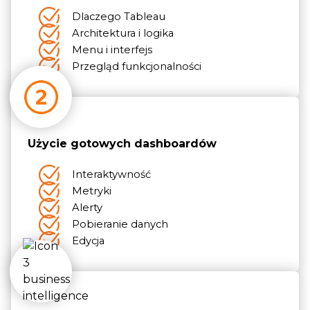
Dlaczego Tableau
Architektura i logika
Menu i interfejs
Przegląd funkcjonalności
Użycie gotowych dashboardów
Interaktywność
Metryki
Alerty
Pobieranie danych
Edycja