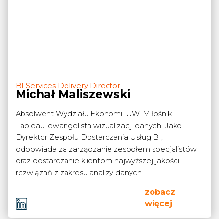
BI Services Delivery Director
Michał Maliszewski
Absolwent Wydziału Ekonomii UW. Miłośnik
Tableau, ewangelista wizualizacji danych. Jako
Dyrektor Zespołu Dostarczania Usług BI,
odpowiada za zarządzanie zespołem specjalistów
oraz dostarczanie klientom najwyższej jakości
rozwiązań z zakresu analizy danych...
zobacz
więcej