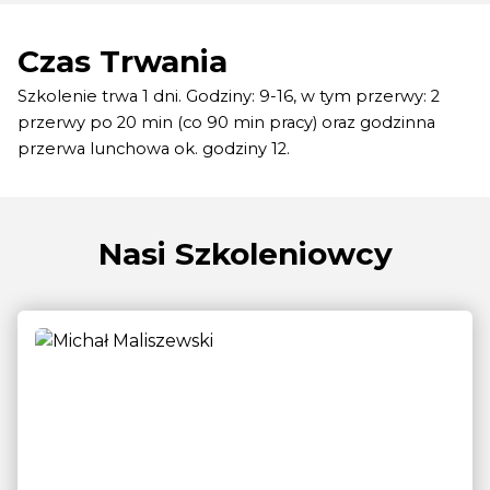
Czas Trwania
Szkolenie trwa 1 dni. Godziny: 9-16, w tym przerwy: 2
przerwy po 20 min (co 90 min pracy) oraz godzinna
przerwa lunchowa ok. godziny 12.
Nasi Szkoleniowcy