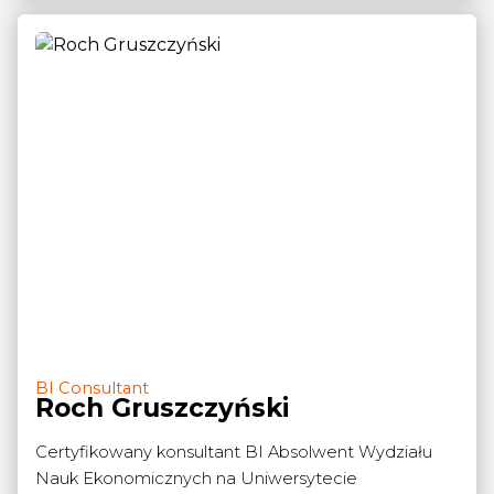
BI Consultant
Roch Gruszczyński
Certyfikowany konsultant BI Absolwent Wydziału
Nauk Ekonomicznych na Uniwersytecie