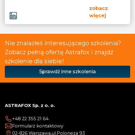
zobacz
więcej
Nie znalazłeś interesującego szkolenia?
Zobacz pełną ofertę Astrafox i znajdź
szkolenie dla siebie!
Sprawdź inne szkolenia
ASTRAFOX Sp. z o. o.
+48 22 355 21 64
Formularz kontaktowy
02-826 Warszawa,
ul.Poloneza 93