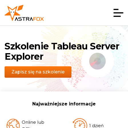
Szkolenie Tableau Server
Explorer
Zapisz się na szkolenie
Najważniejsze informacje
Online lub
1 dzień