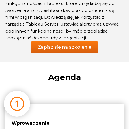
funkcjonalnościach Tableau, które przydadzą się do
tworzenia analiz, dashboardów oraz do dzielenia się
nimi w organizacji. Dowiedzą się jak korzystać z
narzędzia Tableau Server, ustawiać alerty oraz używać
jego innych funkcjonalności, by móc przeglądać i
udostępniać dashboardy w organizacji.
Zapisz się na szkolenie
Agenda
Wprowadzenie