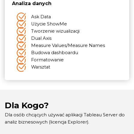
Analiza danych
Ask Data
Użycie ShowMe
Tworzenie wizualizacji
Dual Axis
Measure Values/Measure Names
Budowa dashboardu
Formatowanie
Warsztat
Dla Kogo?
Dla osób chcących używać aplikacji Tableau Server do
analiz biznesowych (licencja Explorer).