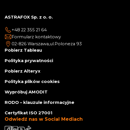
ASTRAFOX Sp. z o. o.
+48 22 355 21 64
Formularz kontaktowy
02-826 Warszawa,
ul.Poloneza 93
Pobierz Tableau
Polityka prywatności
Pobierz Alteryx
Polityka plików cookies
Wypróbuj AMODIT
RODO – klauzule informacyjne
Certyfikat ISO 27001
Odwiedź nas w Social Mediach